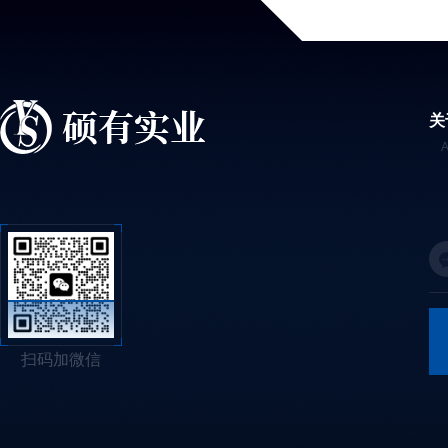
关
扫码加微信