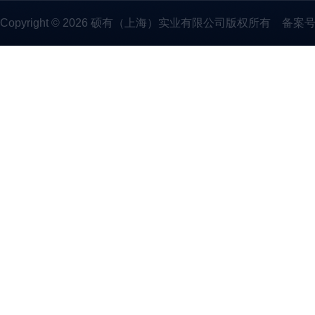
Copyright © 2026 硕有（上海）实业有限公司版权所有
备案号：