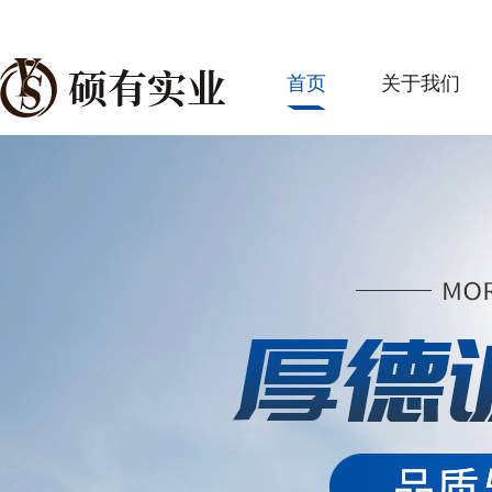
首页
关于我们