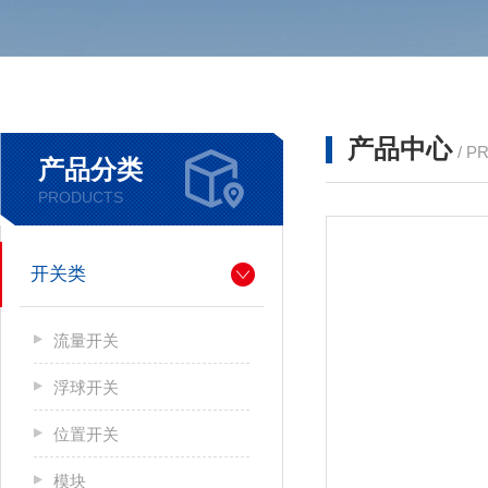
产品中心
/ P
产品分类
PRODUCTS
开关类
流量开关
浮球开关
位置开关
模块