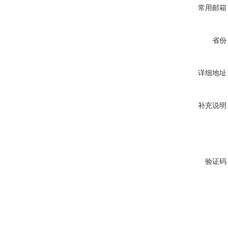
常用邮箱
省份
详细地址
补充说明
验证码