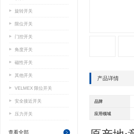
旋转开关
限位开关
门控开关
角度开关
磁性开关
其他开关
产品详情
VELMEX 限位开关
安全接近开关
品牌
压力开关
应用领域
查看全部