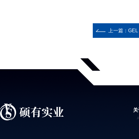
上一篇：
GEL
关