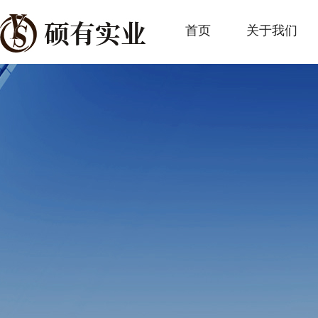
首页
关于我们