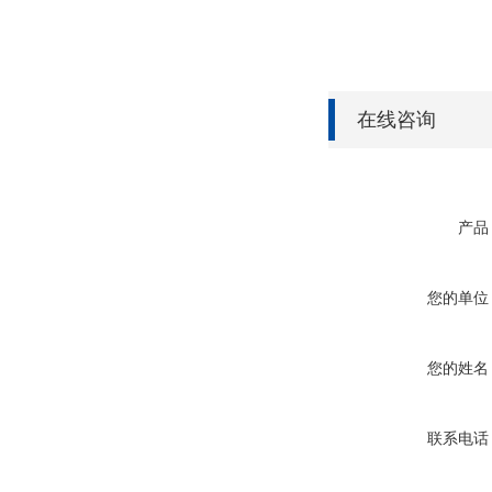
在线咨询
产品
您的单位
您的姓名
联系电话