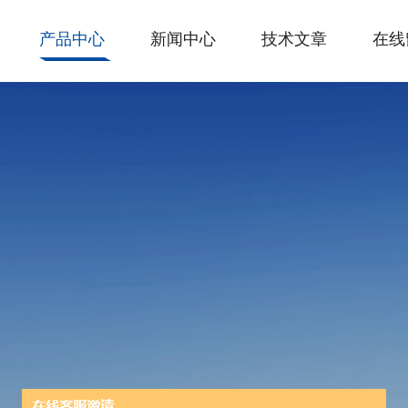
产品中心
新闻中心
技术文章
在线