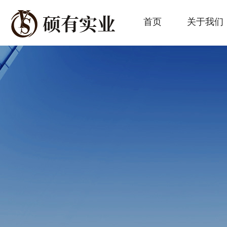
首页
关于我们