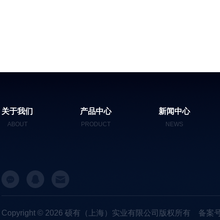
关于我们
产品中心
新闻中心
ABOUT
PRODUCT
NEWS
Copyright © 2026 硕有（上海）实业有限公司版权所有
备案号