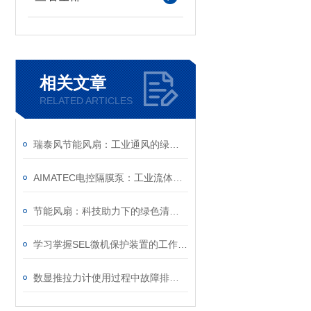
相关文章
RELATED ARTICLES
瑞泰风节能风扇：工业通风的绿色动力
AIMATEC电控隔膜泵：工业流体控制的精准之选
节能风扇：科技助力下的绿色清凉使者
学习掌握SEL微机保护装置的工作原理与操作使用方法
数显推拉力计使用过程中故障排除方法