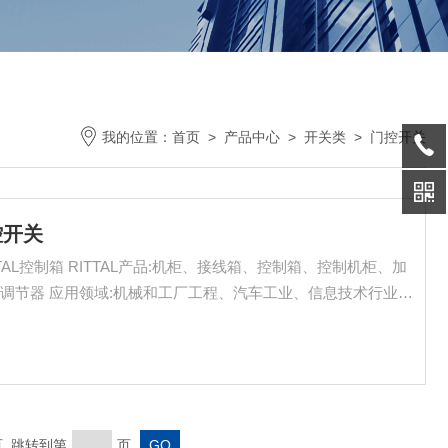
我的位置：
首页
>
产品中心
>
开关类
>
门控开关
门控开关
ITTAL控制箱 RITTAL产品:机柜、接线箱、控制箱、控制机柜、加
调节器 应用领域:机械和工厂工程、汽车工业、信息技术行业
末页 跳转到第
页