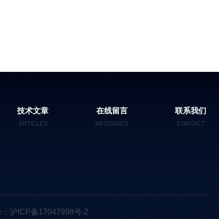
技术文章
在线留言
联系我们
ARTICLES
MESSAGES
CONTACT
：沪ICP备17047998号-2