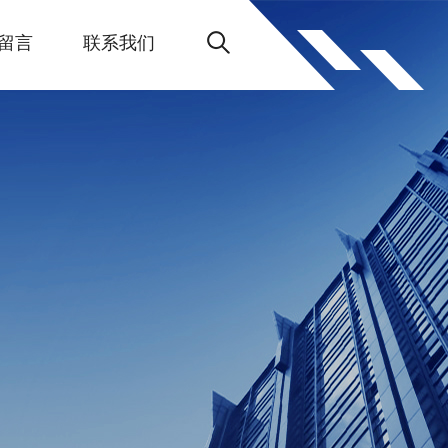
留言
联系我们