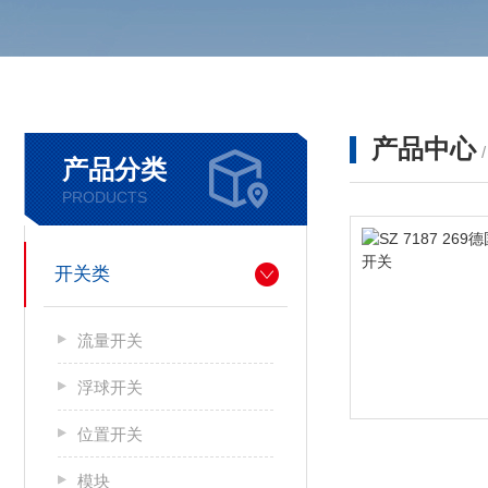
产品中心
产品分类
PRODUCTS
开关类
流量开关
浮球开关
位置开关
模块