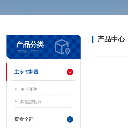
产品中心
产品分类
PRODUCTS
主令控制器
主令开关
其他控制器
查看全部