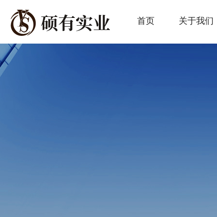
首页
关于我们