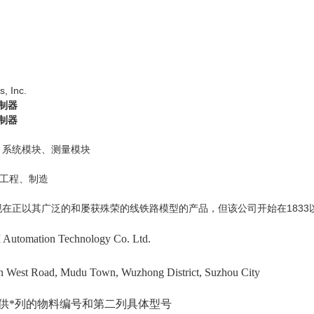
, Inc.
控制器
控制器
器、系统模块、测量模块
工程、制造
ns现在正以其广泛的和屡获殊荣的线铁路模型的产品，但该公司开始在183
 Automation Technology Co. Ltd.
n West Road, Mudu Town, Wuzhong District, Suzhou City
提供*列的物料编号和第二列具体型号