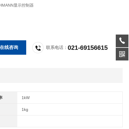
CHMANN显示控制器
021-69156615
在线咨询
联系电话：
率
1kW
1kg