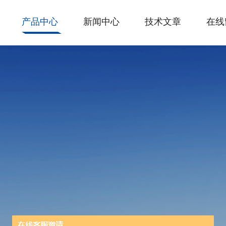
产品中心
新闻中心
技术文章
在线