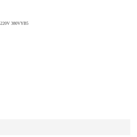
220V 380VYB5