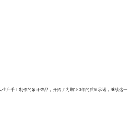
3以生产手工制作的象牙饰品，开始了为期180年的质量承诺，继续这一