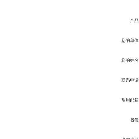
产品
您的单位
您的姓名
联系电话
常用邮箱
省份