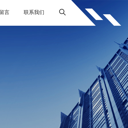
留言
联系我们