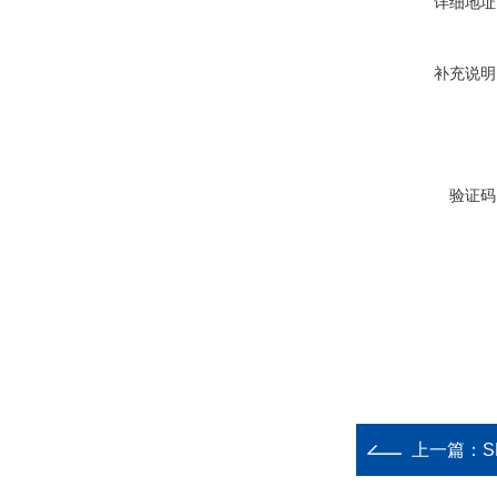
详细地址
补充说明
验证码
上一篇：
S