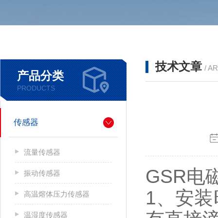
技术文章
/ A
产品分类
PRODUCTS
传感器
流量传感器
GSR电
振动传感器
1、安
高温熔体压力传感器
温湿度传感器