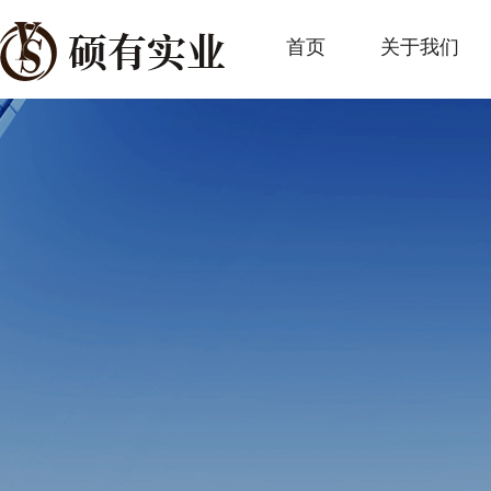
首页
关于我们