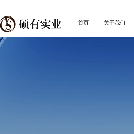
首页
关于我们