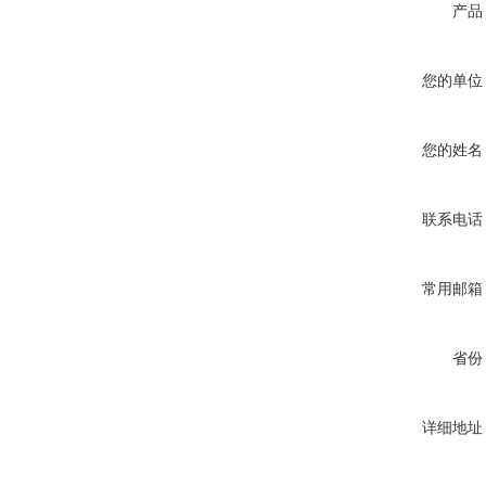
产品
您的单位
您的姓名
联系电话
常用邮箱
省份
详细地址