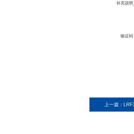
补充说明
验证码
上一篇：
LR