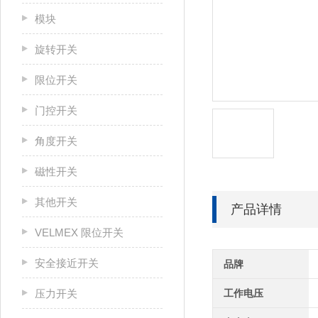
模块
旋转开关
限位开关
门控开关
角度开关
磁性开关
其他开关
产品详情
VELMEX 限位开关
安全接近开关
品牌
压力开关
工作电压