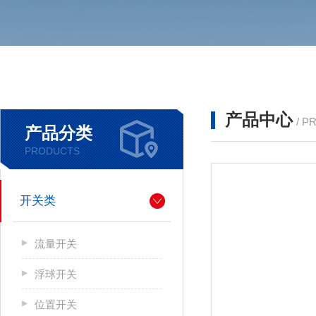
产品中心
/ P
产品分类
PRODUCTS
开关类
流量开关
浮球开关
位置开关