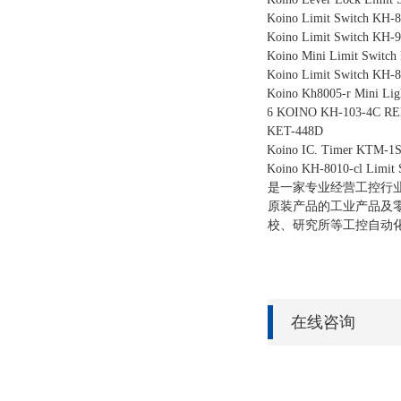
Koino Limit Switch KH-
Koino Limit Switch KH-
Koino Mini Limit Switc
Koino Limit Switch KH-
Koino Kh8005-r Mini Lig
6 KOINO KH-103-4C R
KET-448D
Koino IC. Timer KTM-1
Koino KH-8010-cl Limit 
是一家专业经营工控行业
原装产品的工业产品及
校、研究所等工控自动
在线咨询