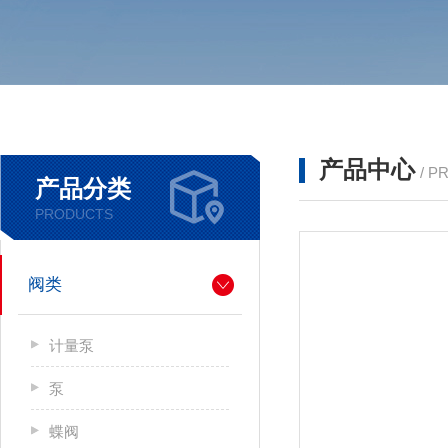
产品中心
/ P
产品分类
PRODUCTS
阀类
计量泵
泵
蝶阀