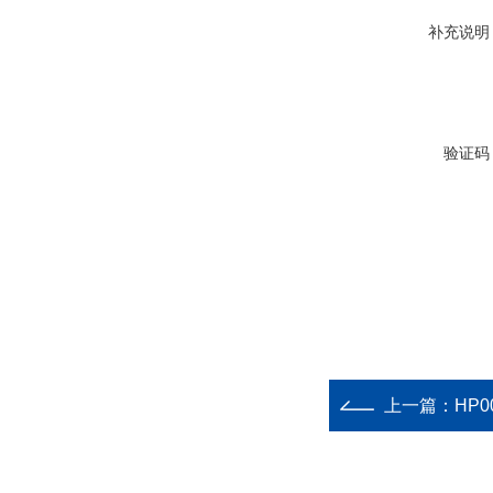
补充说明
验证码
上一篇：
HP0