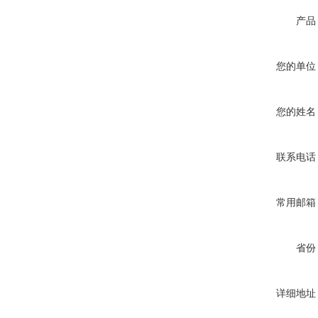
产品
您的单位
您的姓名
联系电话
常用邮箱
省份
详细地址