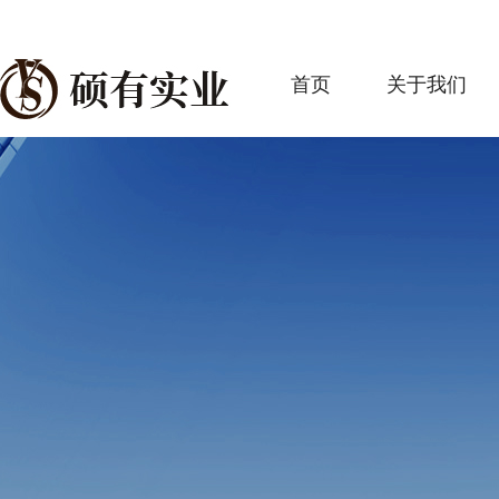
首页
关于我们