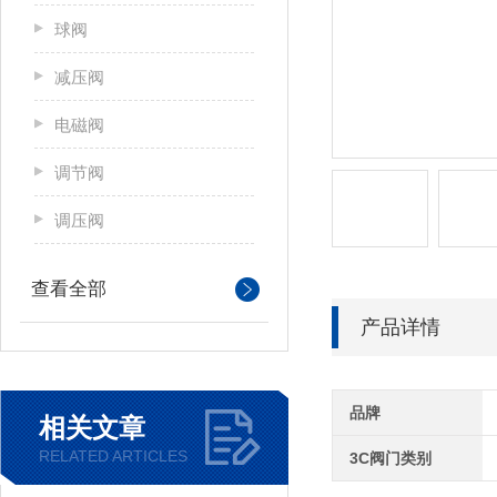
球阀
减压阀
电磁阀
调节阀
调压阀
查看全部
产品详情
品牌
相关文章
RELATED ARTICLES
3C阀门类别