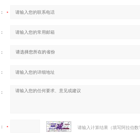
：
：
：
：
：
：
请输入计算结果（填写阿拉伯数