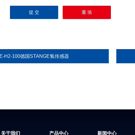
E-H2-100德国STANGE氢传感器
关于我们
产品中心
新闻中心