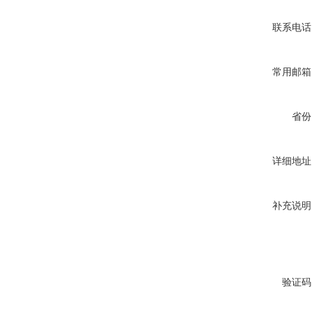
联系电话
常用邮箱
省份
详细地址
补充说明
验证码