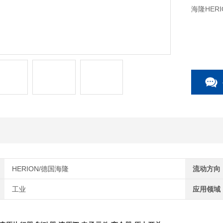
海隆HER
HERION/德国海隆
流动方向
工业
应用领域