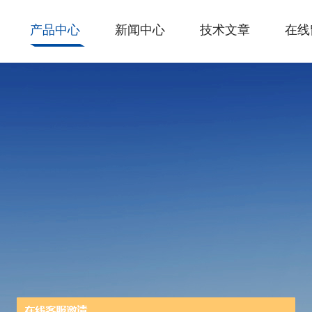
产品中心
新闻中心
技术文章
在线