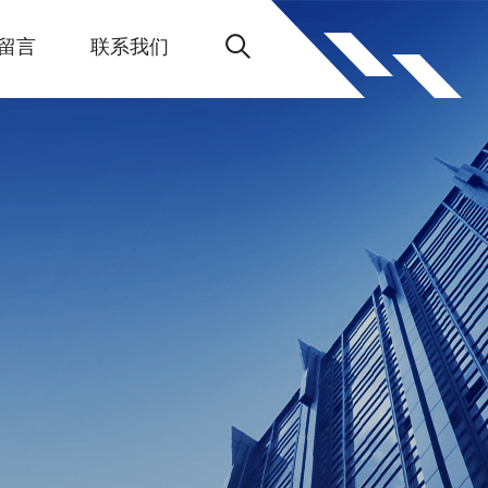
留言
联系我们