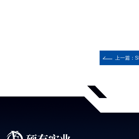
上一篇：
S