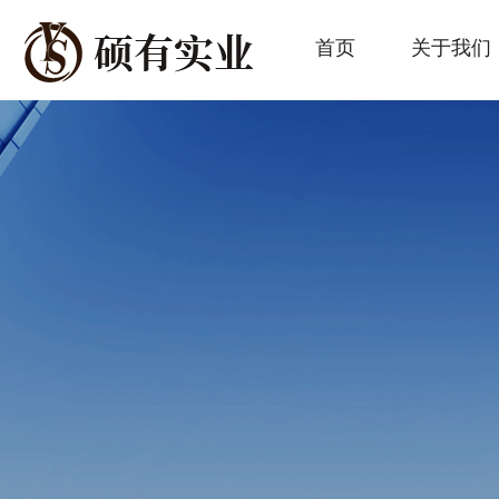
首页
关于我们