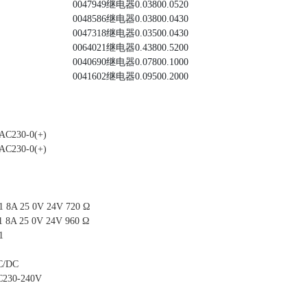
0047949
继电器
0.0380
0.0520
0048586
继电器
0.0380
0.0430
0047318
继电器
0.0350
0.0430
0064021
继电器
0.4380
0.5200
0040690
继电器
0.0780
0.1000
0041602
继电器
0.0950
0.2000
AC230-0(+)
AC230-0(+)
1 8A 25 0V 24V 720 Ω
1 8A 25 0V 24V 960 Ω
1
C/DC
C230-240V