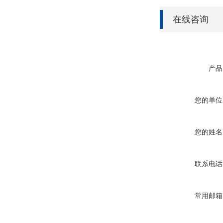
在线咨询
产品
您的单位
您的姓名
联系电话
常用邮箱