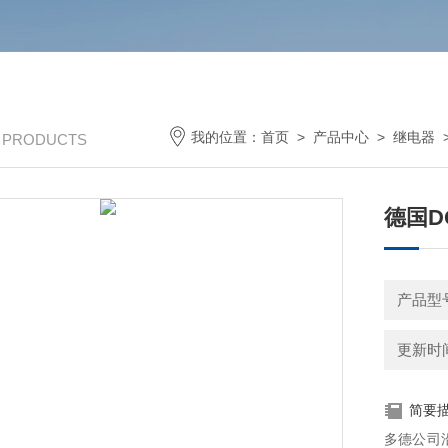
我的位置：
首页
>
产品中心
>
继电器
/ PRODUCTS
德国D
产品型号
更新时间：
简要
多德公司