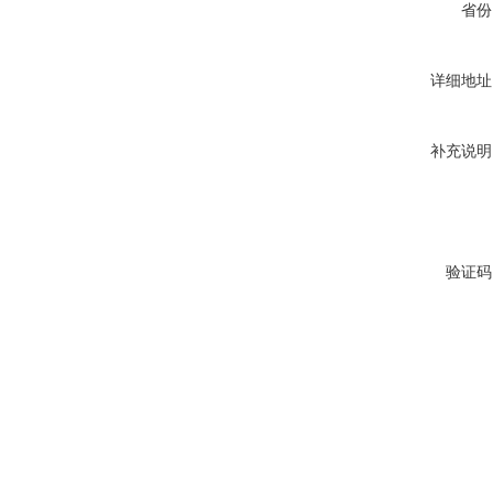
省份
详细地址
补充说明
验证码