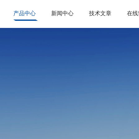
产品中心
新闻中心
技术文章
在线