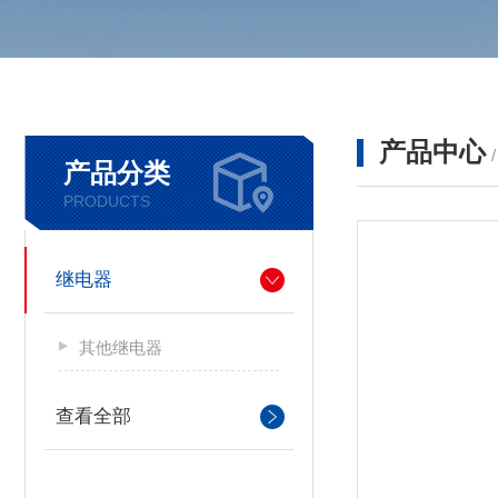
产品中心
产品分类
PRODUCTS
继电器
其他继电器
查看全部