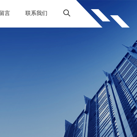
留言
联系我们