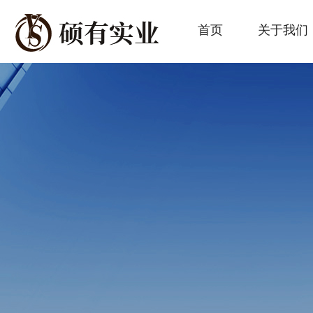
首页
关于我们