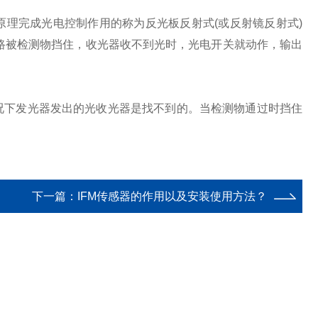
完成光电控制作用的称为反光板反射式(或反射镜反射式)
路被检测物挡住，收光器收不到光时，光电开关就动作，输出
下发光器发出的光收光器是找不到的。当检测物通过时挡住
下一篇：
IFM传感器的作用以及安装使用方法？