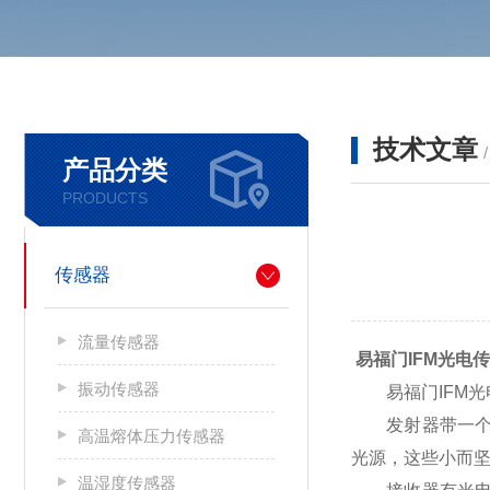
技术文章
产品分类
PRODUCTS
传感器
流量传感器
易福门IFM光电
振动传感器
易福门IFM光
发射器带一个校
高温熔体压力传感器
光源，这些小而
温湿度传感器