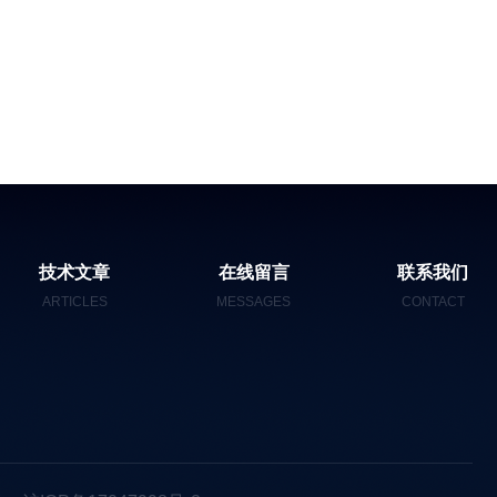
技术文章
在线留言
联系我们
ARTICLES
MESSAGES
CONTACT