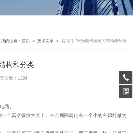
我的位置：
首页
>
技术文章
>
易福门IFM光电传感器的结构和分类
的结构和分类
览次数：1224
测电路。
一个真空管放大器上。在金属圆筒内有一个小的白炽灯做为