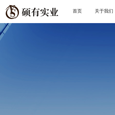
首页
关于我们