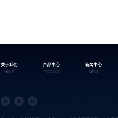
关于我们
产品中心
新闻中心
ABOUT
PRODUCT
NEWS