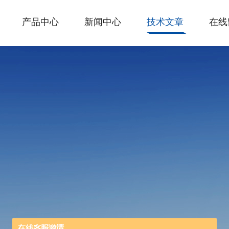
产品中心
新闻中心
技术文章
在线