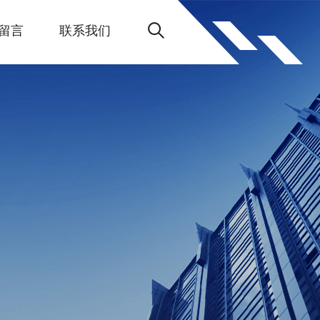
留言
联系我们