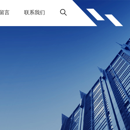
留言
联系我们