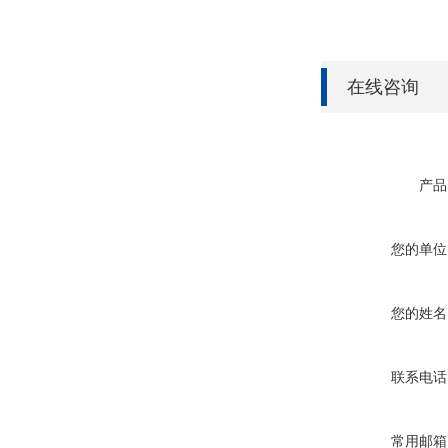
在线咨询
产品
您的单位
您的姓名
联系电话
常用邮箱