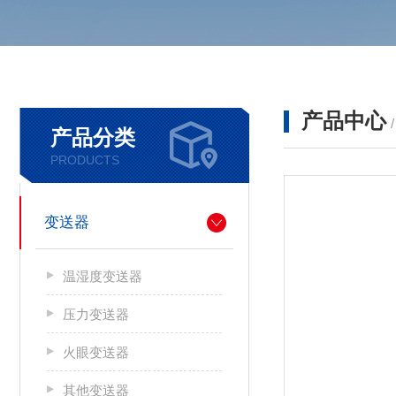
产品中心
产品分类
PRODUCTS
变送器
温湿度变送器
压力变送器
火眼变送器
其他变送器