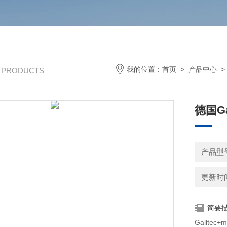
我的位置：
首页
>
产品中心
/ PRODUCTS
德国Ga
产品型号
更新时间：
简要
Gallt