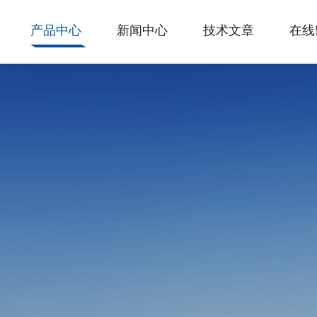
产品中心
新闻中心
技术文章
在线