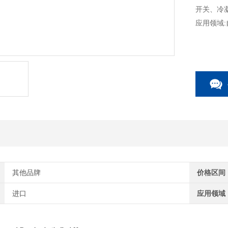
开关、冷凝检
应用领域
其他品牌
价格区间
进口
应用领域