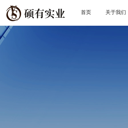
首页
关于我们