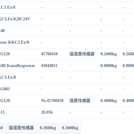
C3.Ex/8
-
-
-
-
C3.Ex/8,DC24V
-
-
-
-
40
-
-
-
-
nsor KKC3.Ex/8
-
-
-
-
G120
45700450
温湿度传感器
0.2600kg
0.260
80 Kanalhygrostat
43044011
-
0.0000kg
0.000
C3.Ex/8
-
-
-
-
G80J
-
-
-
-
G120
Nr.45700450
湿度传感器
0.4800kg
0.480
13
20.056
-
-
-
50
温湿度传感器
0.2600kg
0.1000kg