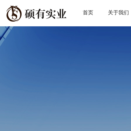
首页
关于我们