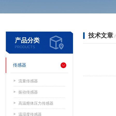
技术文章
产品分类
PRODUCTS
传感器
流量传感器
振动传感器
高温熔体压力传感器
温湿度传感器