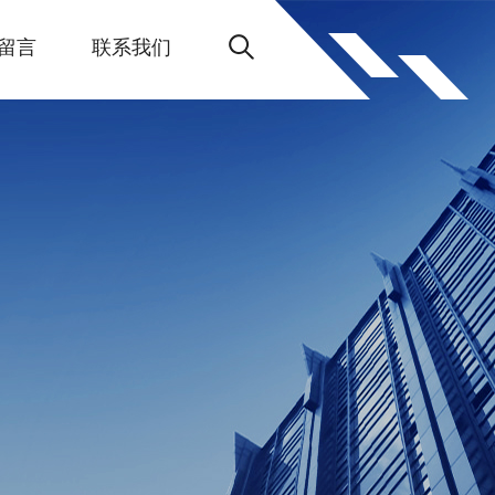
留言
联系我们