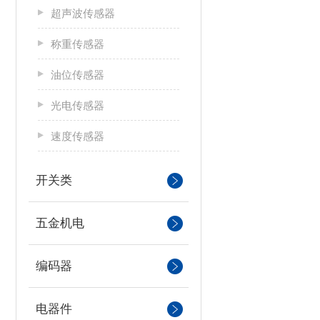
超声波传感器
称重传感器
油位传感器
光电传感器
速度传感器
开关类
五金机电
编码器
电器件