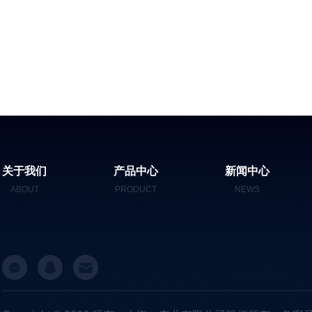
关于我们
产品中心
新闻中心
ABOUT
PRODUCT
NEWS