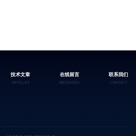
技术文章
在线留言
联系我们
ARTICLES
MESSAGES
CONTACT