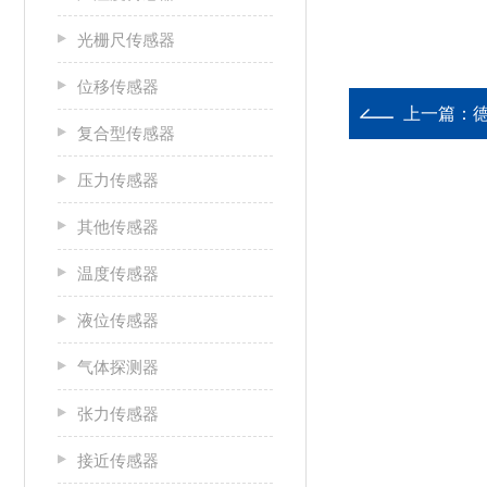
光栅尺传感器
位移传感器
上一篇：
复合型传感器
压力传感器
其他传感器
温度传感器
液位传感器
气体探测器
张力传感器
接近传感器