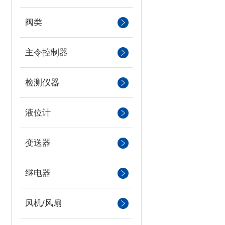
阀类
主令控制器
检测仪器
液位计
变送器
继电器
风机/风扇