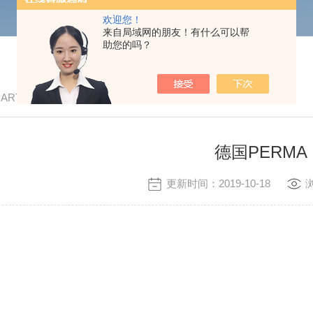
欢迎您！
来自局域网的朋友！有什么可以帮
助您的吗？
/ ARTICLE
德国PERMA
更新时间：2019-10-18