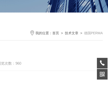
我的位置：
首页
>
技术文章
>
德国PERMA
浏览次数：960