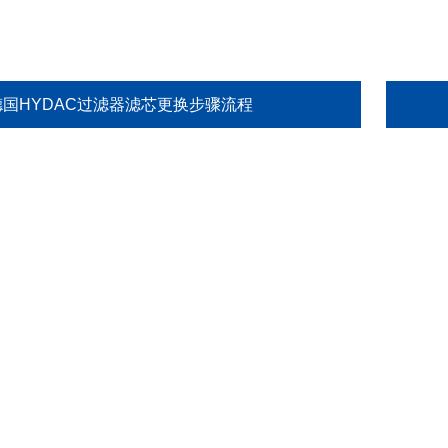
德国HYDAC过滤器滤芯更换步骤流程