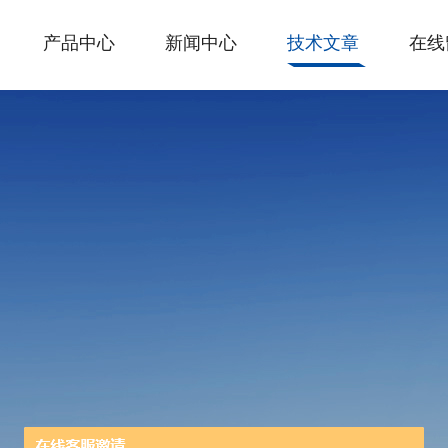
产品中心
新闻中心
技术文章
在线