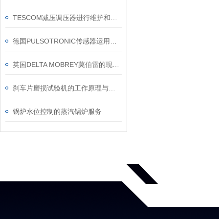
TESCOM减压调压器进行维护和维修的过程
德国PULSOTRONIC传感器运用领域及特点
英国DELTA MOBREY莫伯雷的现场售后服务维修保养
刹车片磨损试验机的工作原理与应用分析
锅炉水位控制的蒸汽锅炉服务