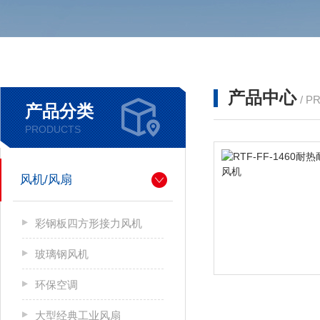
产品中心
/ P
产品分类
PRODUCTS
风机/风扇
彩钢板四方形接力风机
玻璃钢风机
环保空调
大型经典工业风扇