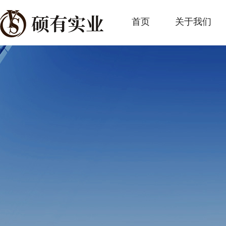
首页
关于我们