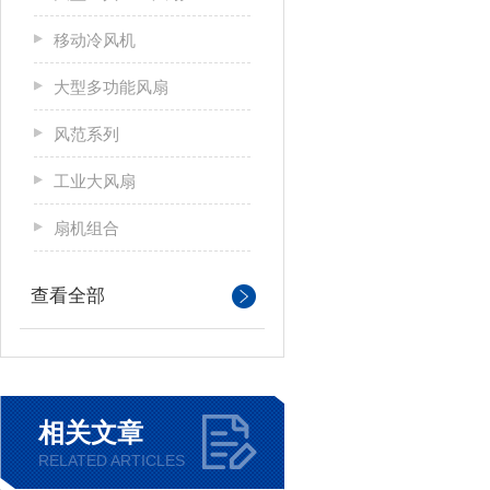
移动冷风机
大型多功能风扇
风范系列
工业大风扇
扇机组合
查看全部
相关文章
RELATED ARTICLES