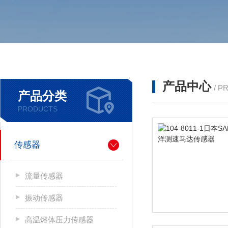
产品中心
/ P
产品分类
PRODUCTS
传感器
流量传感器
振动传感器
高温熔体压力传感器