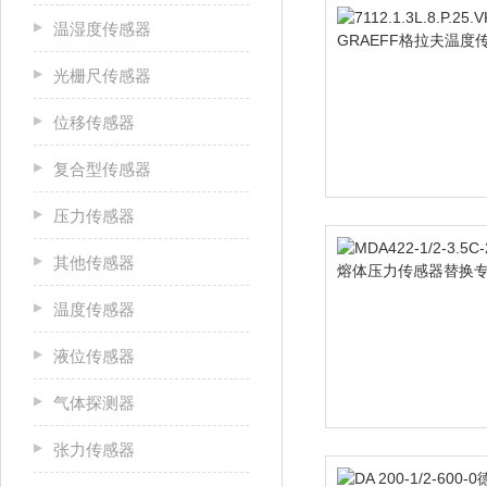
温湿度传感器
光栅尺传感器
位移传感器
复合型传感器
压力传感器
其他传感器
温度传感器
液位传感器
气体探测器
张力传感器