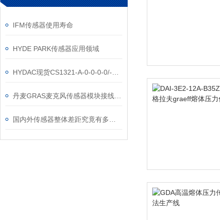
IFM传感器使用寿命
HYDE PARK传感器应用领域
HYDAC现货CS1321-A-0-0-0-0/-000清洁度传感器
丹麦GRAS麦克风传感器模块接线指南：专业连接，精准测量
国内外传感器整体差距究竟有多少？