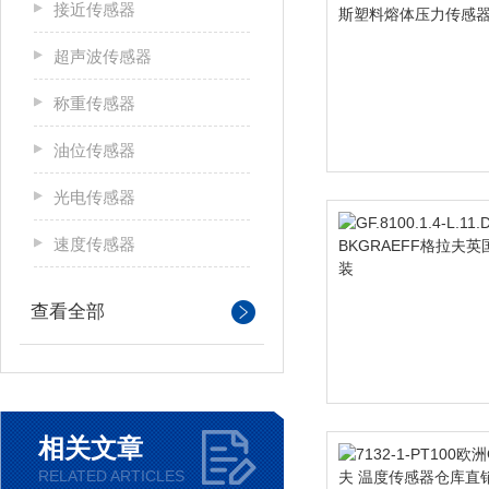
接近传感器
超声波传感器
称重传感器
油位传感器
光电传感器
速度传感器
查看全部
相关文章
RELATED ARTICLES