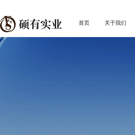
首页
关于我们