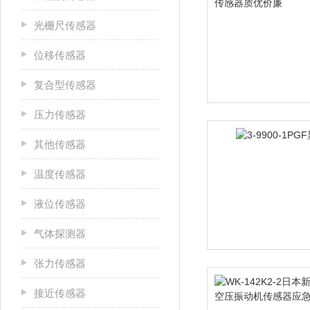
光栅尺传感器
位移传感器
复合型传感器
压力传感器
其他传感器
温度传感器
液位传感器
气体探测器
张力传感器
接近传感器