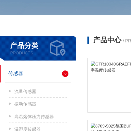
产品中心
/ P
产品分类
PRODUCTS
传感器
流量传感器
振动传感器
高温熔体压力传感器
温湿度传感器