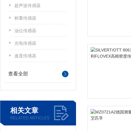
超声波传感器
称重传感器
油位传感器
光电传感器
速度传感器
查看全部
相关文章
RELATED ARTICLES