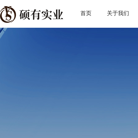
首页
关于我们