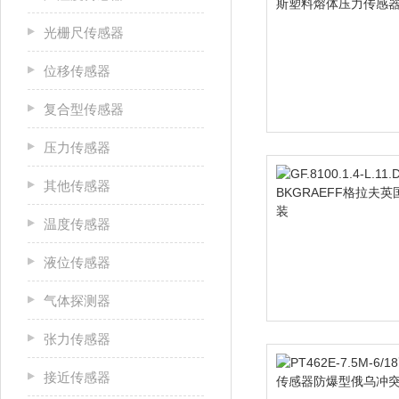
光栅尺传感器
位移传感器
复合型传感器
压力传感器
其他传感器
温度传感器
液位传感器
气体探测器
张力传感器
接近传感器