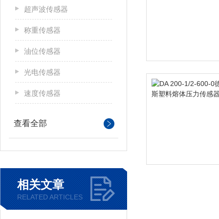
超声波传感器
称重传感器
油位传感器
光电传感器
速度传感器
查看全部
相关文章
RELATED ARTICLES