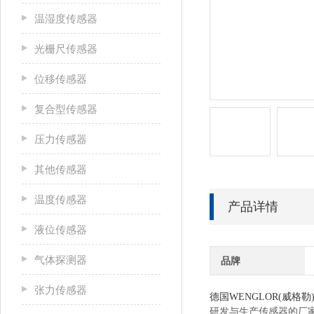
温湿度传感器
光栅尺传感器
位移传感器
复合型传感器
压力传感器
其他传感器
温度传感器
产品详情
液位传感器
气体探测器
品牌
张力传感器
德国WENGLOR(威格
研发与生产传感器的厂