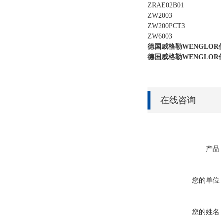
ZRAE02B01
ZW2003
ZW200PCT3
ZW6003
德国威格勒WENGLOR
德国威格勒WENGLOR
在线咨询
产品
您的单位
您的姓名