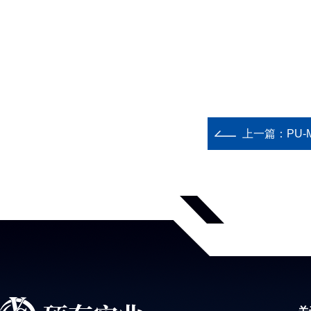
上一篇：
PU