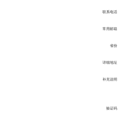
联系电话
常用邮箱
省份
详细地址
补充说明
验证码