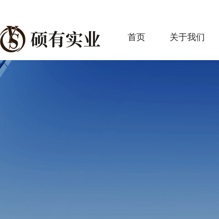
首页
关于我们