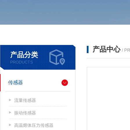
产品中心
/ P
产品分类
PRODUCTS
传感器
流量传感器
振动传感器
高温熔体压力传感器