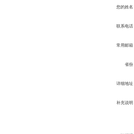
您的姓名
联系电话
常用邮箱
省份
详细地址
补充说明