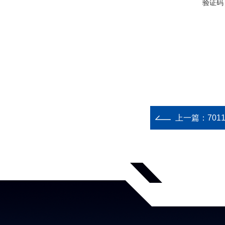
验证码
上一篇：
701