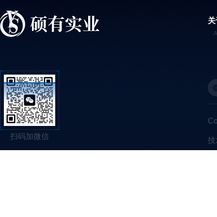
关
C
扫码加微信
技