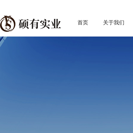
首页
关于我们