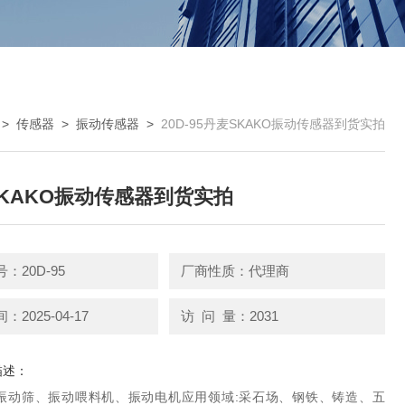
>
传感器
>
振动传感器
>
20D-95丹麦SKAKO振动传感器到货实拍
KAKO振动传感器到货实拍
：20D-95
厂商性质：代理商
2025-04-17
访 问 量：2031
描述：
振动筛、振动喂料机、振动电机应用领域:采石场、钢铁、铸造、五