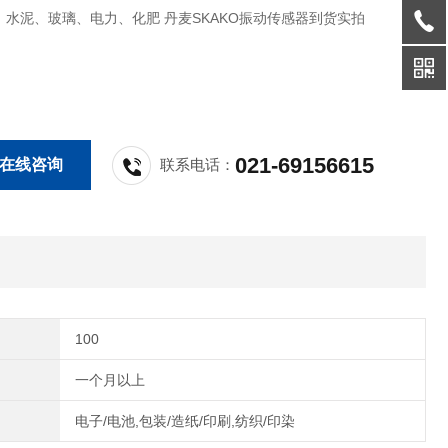
、水泥、玻璃、电力、化肥 丹麦SKAKO振动传感器到货实拍
021-69156615
在线咨询
联系电话：
100
一个月以上
电子/电池,包装/造纸/印刷,纺织/印染