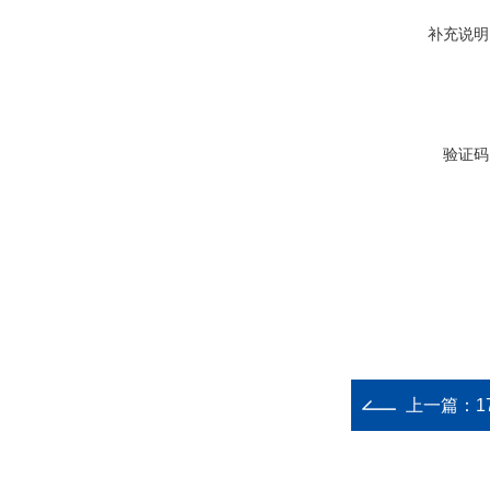
补充说明
验证码
上一篇：
1