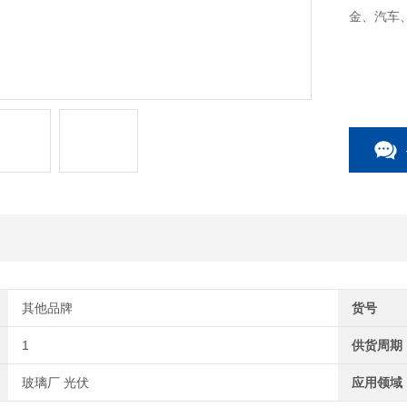
金、汽车
其他品牌
货号
1
供货周期
玻璃厂 光伏
应用领域