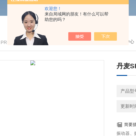
欢迎您！
来自局域网的朋友！有什么可以帮
助您的吗？
我的位置：
首页
>
产品中心
/ PRODUCTS
丹麦S
产品型号
更新时间：
简要
振动器、