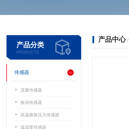
产品中心
产品分类
PRODUCTS
传感器
流量传感器
振动传感器
高温熔体压力传感器
温湿度传感器