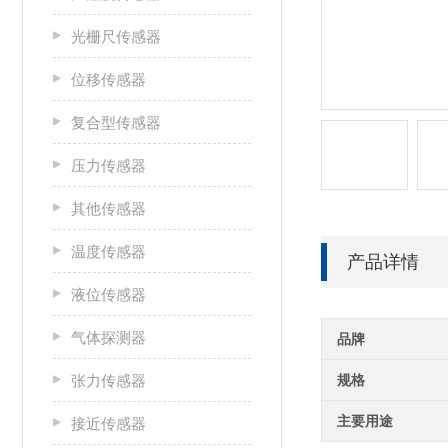
光栅尺传感器
位移传感器
复合型传感器
压力传感器
其他传感器
温度传感器
产品详情
液位传感器
气体探测器
品牌
张力传感器
规格
主要用途
接近传感器