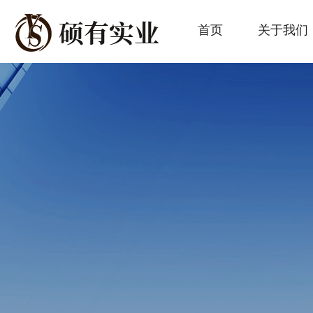
首页
关于我们