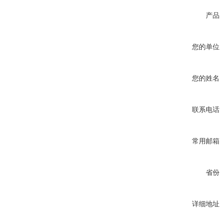
产品
您的单位
您的姓名
联系电话
常用邮箱
省份
详细地址