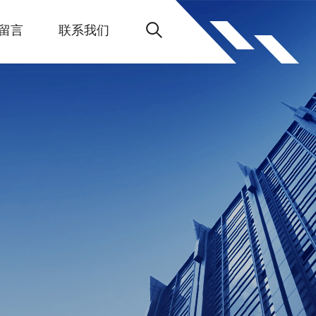
留言
联系我们