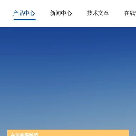
产品中心
新闻中心
技术文章
在线