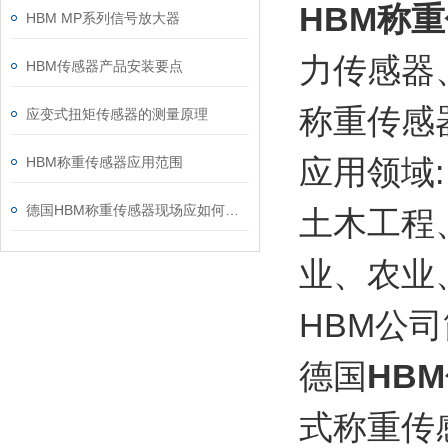
HBM称
HBM MP系列信号放大器
力传感器
HBM传感器产品安装要点
称重传感
应变式扭矩传感器的测量原理
应用领域:
HBM称重传感器应用范围
德国HBM称重传感器现场应如何选型？
土木工程
业、农业
HBM公
德国
HBM
式称重传感