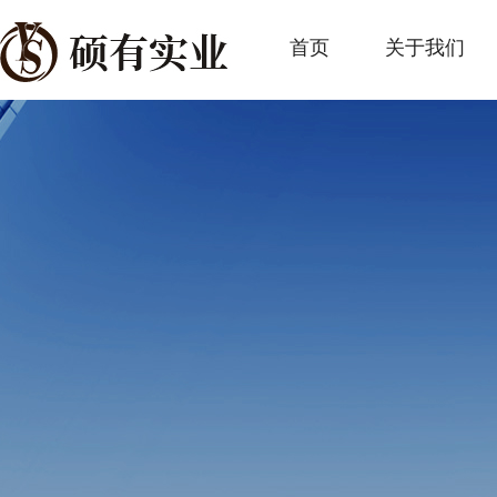
首页
关于我们