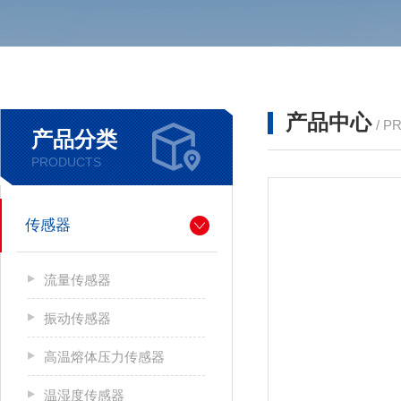
产品中心
/ P
产品分类
PRODUCTS
传感器
流量传感器
振动传感器
高温熔体压力传感器
温湿度传感器