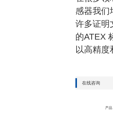
感器我们
许多证明
的ATEX
以高精度
在线咨询
产品