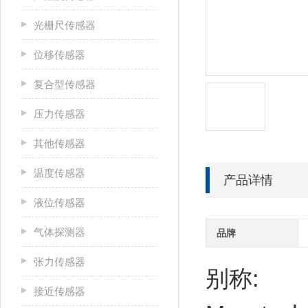
光栅尺传感器
位移传感器
复合型传感器
压力传感器
其他传感器
温度传感器
产品详情
液位传感器
气体探测器
品牌
张力传感器
别称:
接近传感器