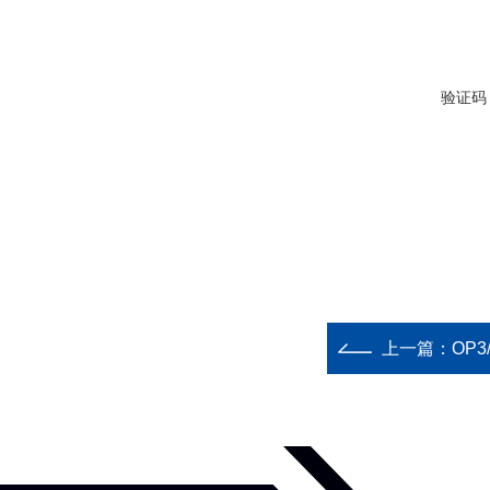
验证码
上一篇：
OP3