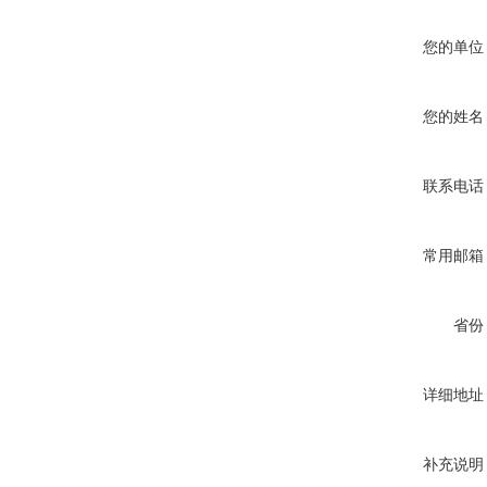
您的单位
您的姓名
联系电话
常用邮箱
省份
详细地址
补充说明