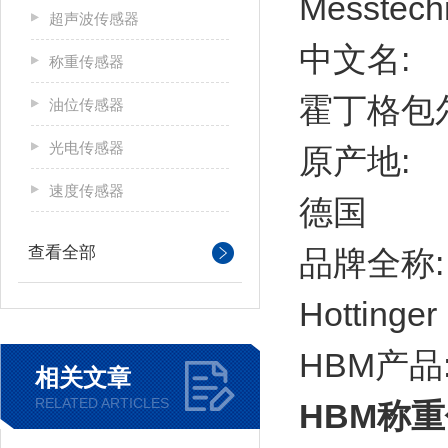
Messtech
超声波传感器
中文名:
称重传感器
霍丁格包
油位传感器
光电传感器
原产地:
速度传感器
德国
查看全部
品牌全称:
Hottinge
HBM产品
相关文章
RELATED ARTICLES
HBM称