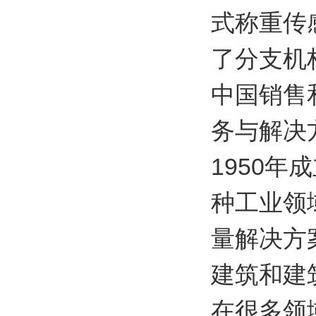
式称重传
了分支机
中国销售
务与解决
1950年
种工业领
量解决方
建筑和建
在很多领