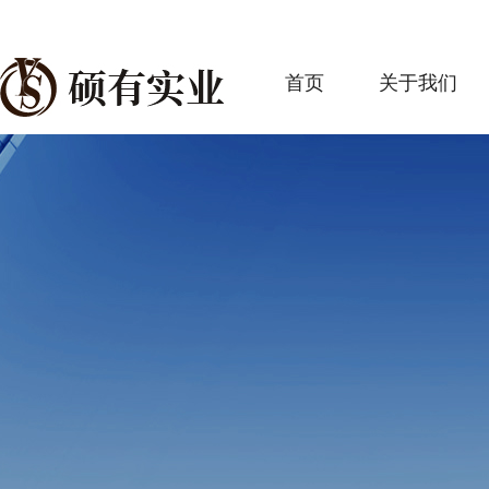
首页
关于我们