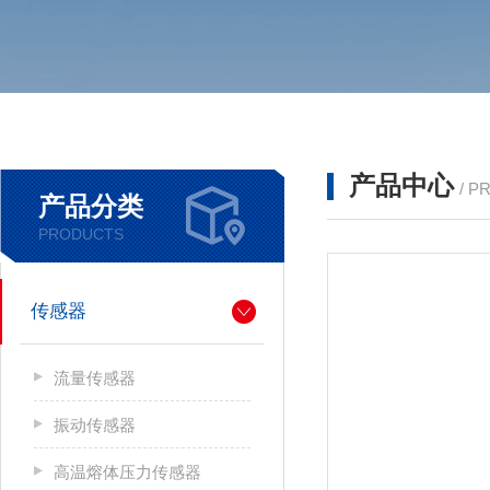
产品中心
/ P
产品分类
PRODUCTS
传感器
流量传感器
振动传感器
高温熔体压力传感器