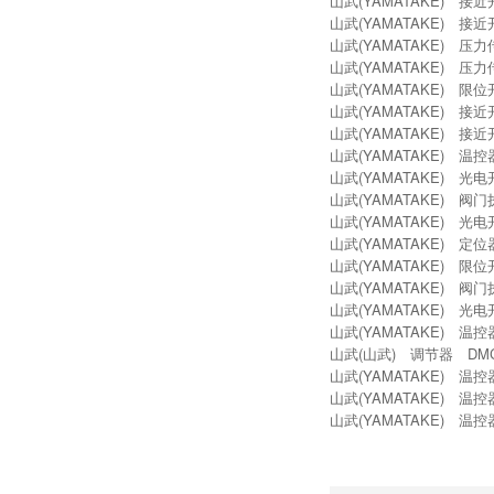
山武(YAMATAKE) 接近
山武(YAMATAKE) 接近
山武(YAMATAKE) 压
山武(YAMATAKE) 压
山武(YAMATAKE) 限位
山武(YAMATAKE) 接近
山武(YAMATAKE) 接近开
山武(YAMATAKE) 温控器
山武(YAMATAKE) 光电
山武(YAMATAKE) 阀门
山武(YAMATAKE) 光电
山武(YAMATAKE) 定位
山武(YAMATAKE) 限位
山武(YAMATAKE) 阀
山武(YAMATAKE) 光电
山武(YAMATAKE) 温控
山武(山武) 调节器 DMC1
山武(YAMATAKE) 温控器
山武(YAMATAKE) 温控器
山武(YAMATAKE) 温控器