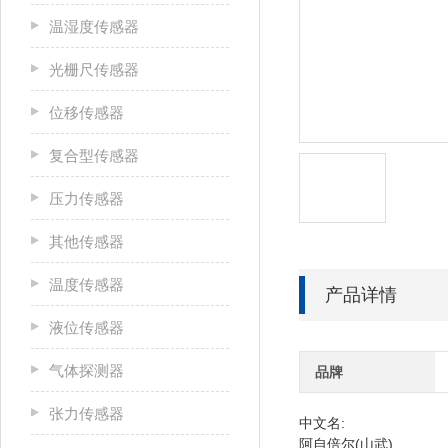
温湿度传感器
光栅尺传感器
位移传感器
复合型传感器
压力传感器
其他传感器
温度传感器
产品详情
液位传感器
气体探测器
品牌
张力传感器
中文名:
阿自倍尔(山武)