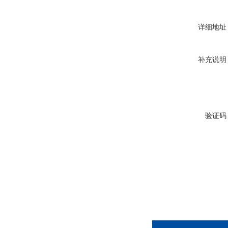
详细地址
补充说明
验证码