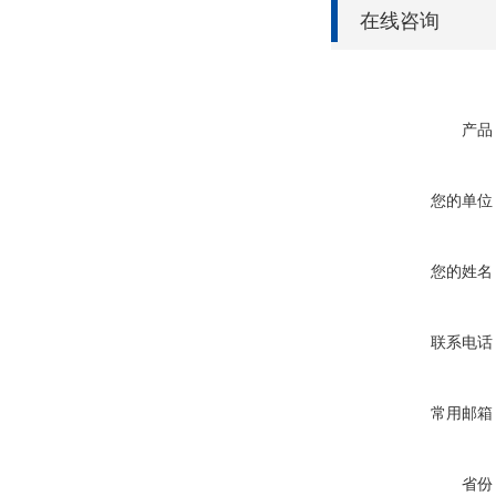
在线咨询
产品
您的单位
您的姓名
联系电话
常用邮箱
省份