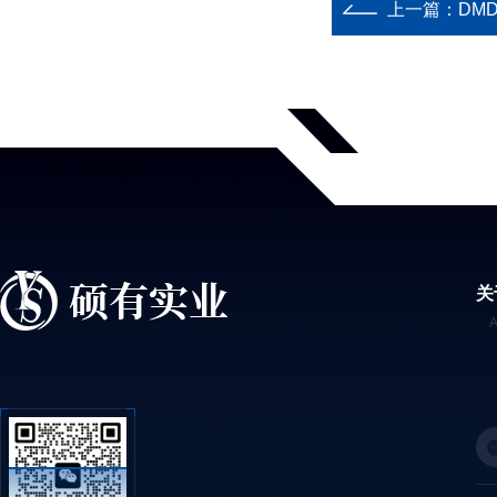
上一篇：
DMD
关