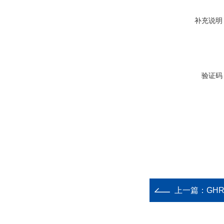
补充说明
验证码
上一篇：
GH