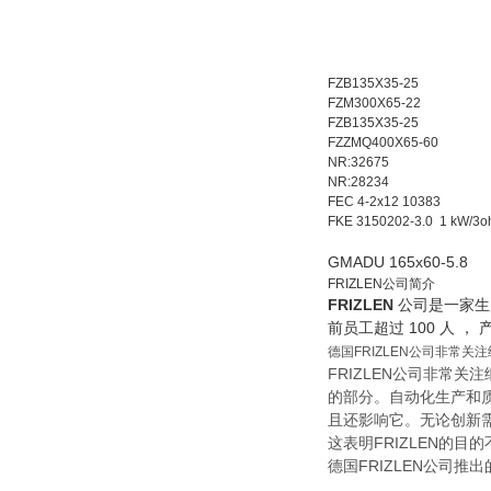
FZB135X35-25
FZM300X65-22
FZB135X35-25
FZZMQ400X65-60
NR:32675
NR:28234
FEC 4-2x12 10383
FKE 3150202-3.0 1 kW/3o
GMADU 165x60-5.8
FRIZLEN公司简介
FRIZLEN
公司是一家生产
前员工超过 100 人 ，
德国FRIZLEN公司非常
FRIZLEN公司非常
的部分。自动化生产和质
且还影响它。无论创新需
这表明FRIZLEN的
德国FRIZLEN公司推