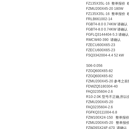
FZ135X35L-16 整单报
FZMU200X45-20 180W
FZ135X35L-16 整单报价
FRLB661002-14
FGBT4-8.0 0.74KW 请
FGBT4-8.0 0.74KW 请
FGFLQ3144404-5.3 请确认
RMCW40-390 请确认
FZECU600X65-23
FZECU600X65-23
FSQ3342004-4.4 52 kW
S06-0.056
FZGQ600X65-82
FZGQ600X65-82
FZMU200X45-20 参
FDWZQ5180304-40
FAQ3235604-2.6
R10-2.0K 型号不正确,
FZMU200X45-20
FAQ3235604-2.6
FGFKQ3111004-6.8
FZW100X24-150 整单报
FZMU200X45-20 整单
FZW265X24F-470 请确认