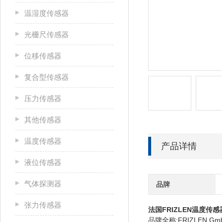
温湿度传感器
光栅尺传感器
位移传感器
复合型传感器
压力传感器
其他传感器
温度传感器
产品详情
液位传感器
气体探测器
品牌
张力传感器
法国FRIZLEN温度传感
品牌全称:FRIZLEN GmbH