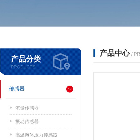
产品中心
/ P
产品分类
PRODUCTS
传感器
流量传感器
振动传感器
高温熔体压力传感器