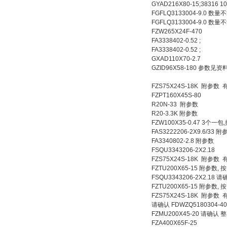
GYAD216X80-15;38316
FGFLQ3133004-9.0 数量
FGFLQ3133004-9.0 数量
FZW265X24F-470
FA3338402-0.52 ;
FA3338402-0.52 ;
GXAD110X70-2.7
GZID96X58-180 参数见资
FZS75X24S-18K 附参
FZPT160X45S-80
R20N-33 附参数
R20-3.3K 附参数
FZW100X35-0.47 3个
FAS3222206-2X9.6/33 附
FA3340802-2.8 附参数
FSQU3343206-2X2.18
FZS75X24S-18K 附参
FZTU200X65-15 附参数,
FSQU3343206-2X2.
FZTU200X65-15 附参数,
FZS75X24S-18K 附参
请确认 FDWZQ5180304-40 58
FZMU200X45-20 请确认
FZA400X65F-25