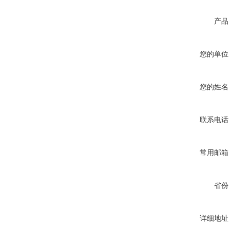
产品
您的单位
您的姓名
联系电话
常用邮箱
省份
详细地址