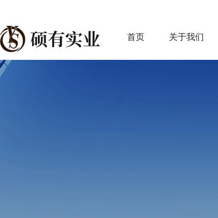
首页
关于我们