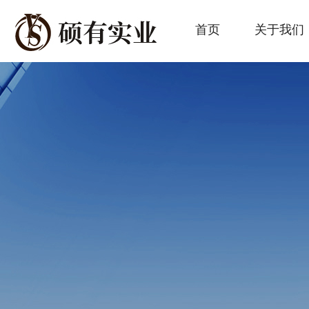
首页
关于我们