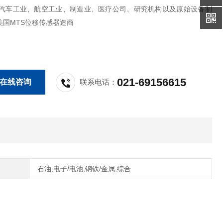
:汽车工业、航空工业、制造业、医疗公司、研究机构以及原始设备制
美国MTS位移传感器造商
021-69156615
在线咨询
联系电话：
石油,电子/电池,钢铁/金属,综合