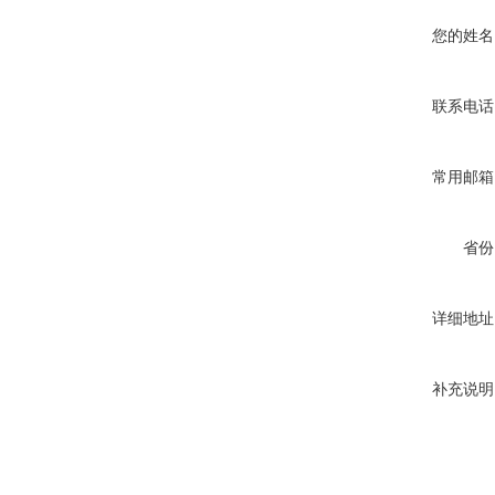
您的姓名
联系电话
常用邮箱
省份
详细地址
补充说明