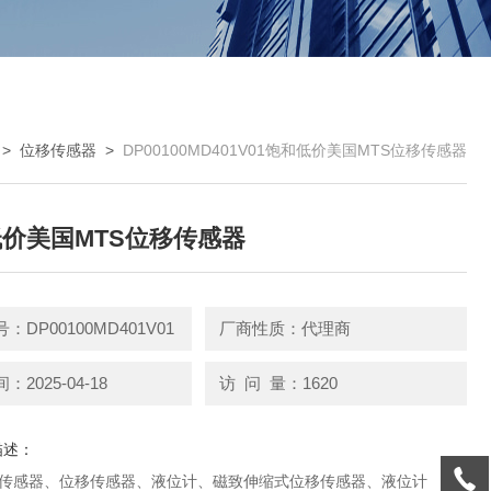
>
位移传感器
>
DP00100MD401V01饱和低价美国MTS位移传感器
价美国MTS位移传感器
：DP00100MD401V01
厂商性质：代理商
2025-04-18
访 问 量：1620
描述：
品:传感器、位移传感器、液位计、磁致伸缩式位移传感器、液位计