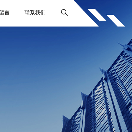
留言
联系我们