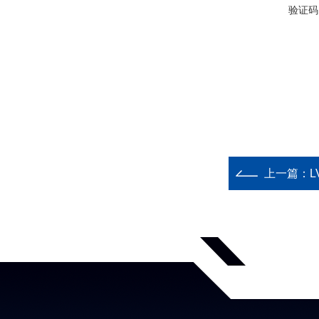
验证码
上一篇：
L