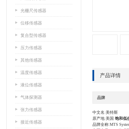
光栅尺传感器
位移传感器
复合型传感器
压力传感器
其他传感器
温度传感器
产品详情
液位传感器
气体探测器
品牌
张力传感器
中文名:美特斯
原产地:美国
饱和低
接近传感器
品牌全称:MTS Systems C