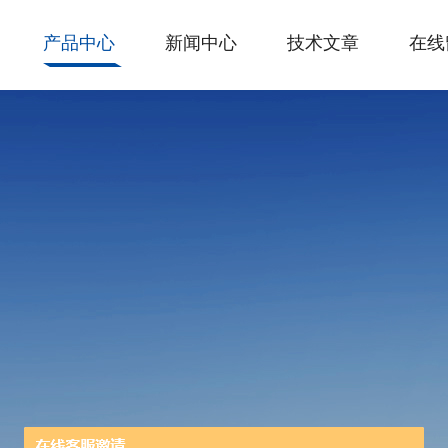
产品中心
新闻中心
技术文章
在线