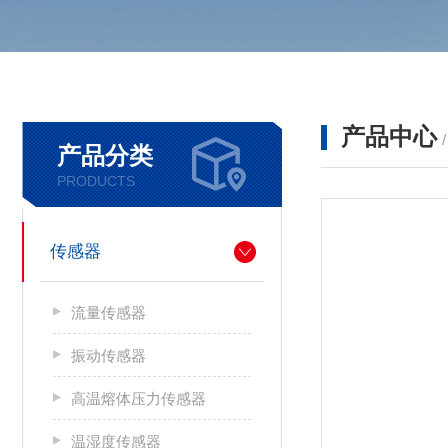
产品中心
产品分类
PRODUCTS
传感器
流量传感器
振动传感器
高温熔体压力传感器
温湿度传感器