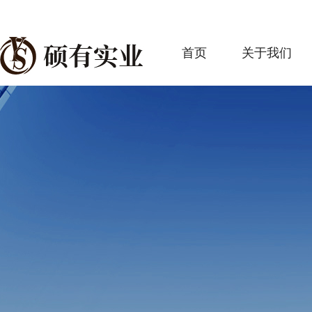
首页
关于我们