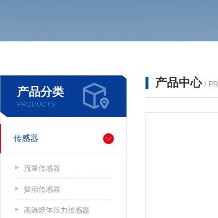
产品中心
/ P
产品分类
PRODUCTS
传感器
流量传感器
振动传感器
高温熔体压力传感器