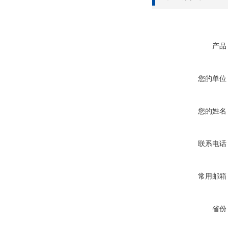
产品
您的单位
您的姓名
联系电话
常用邮箱
省份