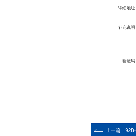
详细地址
补充说明
验证码
上一篇：
92B-