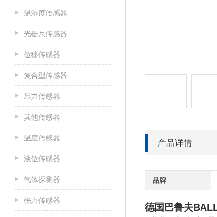
温湿度传感器
光栅尺传感器
位移传感器
复合型传感器
压力传感器
其他传感器
温度传感器
产品详情
液位传感器
气体探测器
品牌
张力传感器
德国巴鲁夫BAL