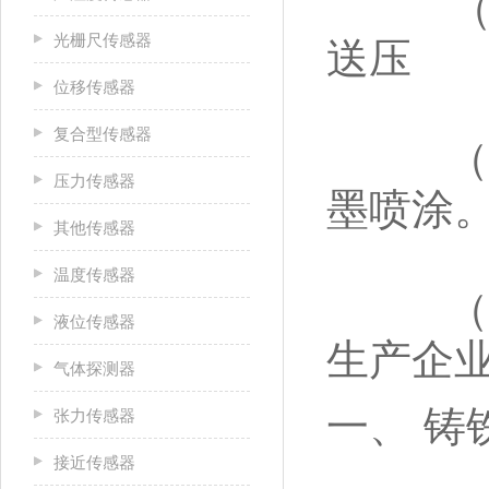
（1）
光栅尺传感器
送压
位移传感器
复合型传感器
（2）
压力传感器
墨喷涂
其他传感器
温度传感器
（3）
液位传感器
生产企
气体探测器
一、 铸
张力传感器
接近传感器