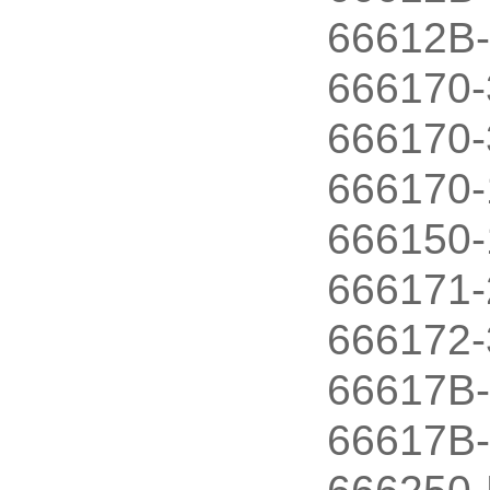
66612B-
666170
666170-
666170-
666150-
666171-
666172
66617B
66617B-