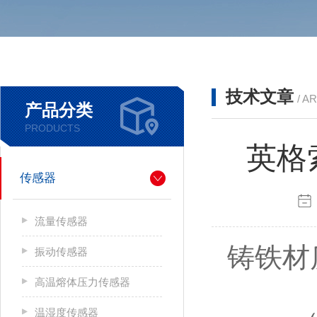
技术文章
/ A
产品分类
PRODUCTS
英格
传感器
流量传感器
铸铁材
振动传感器
高温熔体压力传感器
温湿度传感器