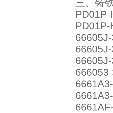
三、铸
PD01P-
PD01P-
66605J-
66605J
66605J-
666053-
6661A3
6661A3
6661AF