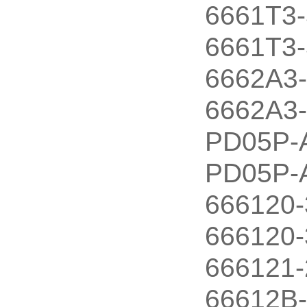
6661T3
6661T3-
6662A3
6662A3
PD05P-
PD05P-
666120-
666120
666121-
66612B