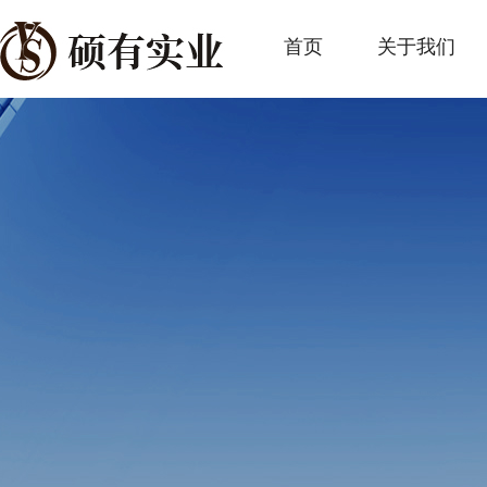
首页
关于我们