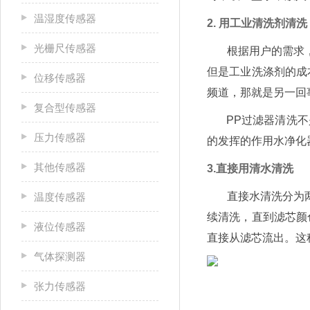
温湿度传感器
2. 用工业清洗剂清洗
光栅尺传感器
根据用户的需求，很
但是工业洗涤剂的成
位移传感器
频道，那就是另一回
复合型传感器
PP过滤器清洗不是
压力传感器
的发挥的作用水净化
其他传感器
3.直接用清水清洗
直接水清洗分为两个
温度传感器
续清洗，直到滤芯颜
液位传感器
直接从滤芯流出。这
气体探测器
张力传感器