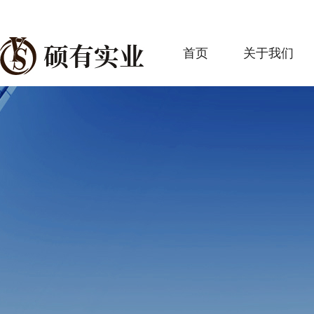
首页
关于我们