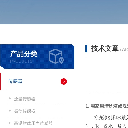
技术文章
/ A
产品分类
PRODUCTS
传感器
流量传感器
1. 用家用清洗液或
振动传感器
将洗涤剂和水放入盆
高温熔体压力传感器
时，取一盆水，放入