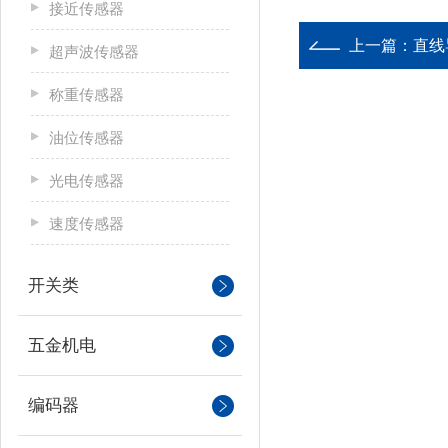
接近传感器
上一篇：
直线
超声波传感器
称重传感器
油位传感器
光电传感器
速度传感器
开关类
五金机电
编码器