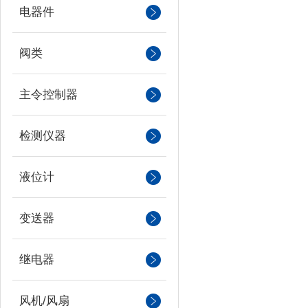
电器件
阀类
主令控制器
检测仪器
液位计
变送器
继电器
风机/风扇