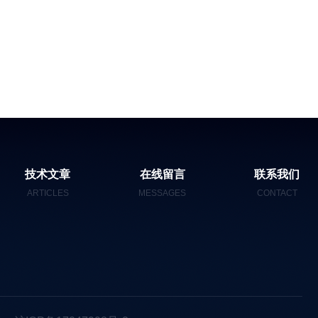
技术文章
在线留言
联系我们
ARTICLES
MESSAGES
CONTACT