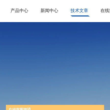
产品中心
新闻中心
技术文章
在线