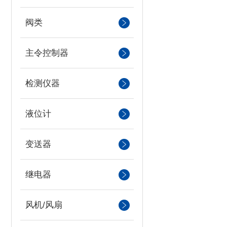
阀类
主令控制器
检测仪器
液位计
变送器
继电器
风机/风扇