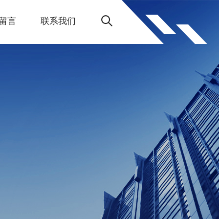
留言
联系我们