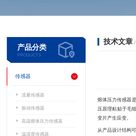
技术文章
产品分类
PRODUCTS
传感器
流量传感器
熔体压力传感器
振动传感器
压原理粘贴于毛
变片产生应变。
高温熔体压力传感器
从产品设计结构可
温湿度传感器