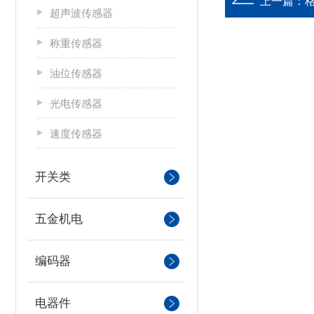
上一篇：
超声波传感器
称重传感器
油位传感器
光电传感器
速度传感器
开关类
五金机电
编码器
电器件