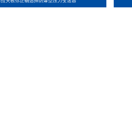
格拉夫教你正确选择防爆型压力变送器