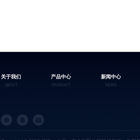
关于我们
产品中心
新闻中心
ABOUT
PRODUCT
NEWS