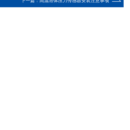
下一篇：
高温溶体压力传感器安装注意事项