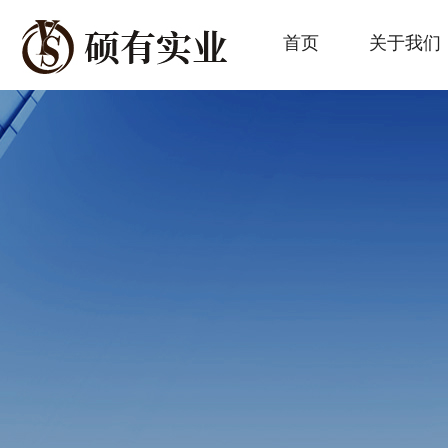
首页
关于我们