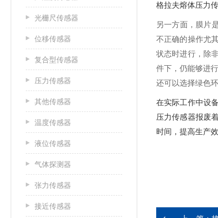
格拉夫熔体压力传
光栅尺传感器
另一方面，膜片
位移传感器
不正确的操作尤
状态时进行，除
复合型传感器
件下，仍能够进行
压力传感器
还可以选择绿色环
其他传感器
在实际工作中设
压力传感器报废着
温度传感器
时间，提高生产效
液位传感器
气体探测器
张力传感器
接近传感器