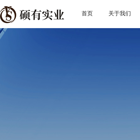
首页
关于我们