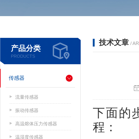
技术文章
/ A
产品分类
PRODUCTS
传感器
流量传感器
下面的
振动传感器
程：
高温熔体压力传感器
温湿度传感器