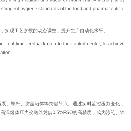
e stringent hygiene standards of the food and pharmaceutical
心，实现工艺参数的动态调整，提升生产自动化水平。
, real-time feedback data to the control center, to achieve
ation.
压泵、螺杆、纺丝箱体等关键节点。通过实时监控压力变化，
）
高温熔体压力变送器凭借
0.5%FSO
的高精度，成为涤纶、锦