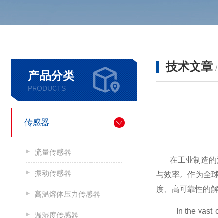
技术文章
产品分类
PRODUCTS
传感器
流量传感器
在工业制造的
振动传感器
与效率。作为全
度、高可靠性的
高温熔体压力传感器
In the vast ocean
温湿度传感器