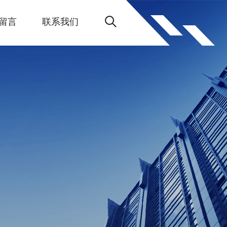
留言
联系我们