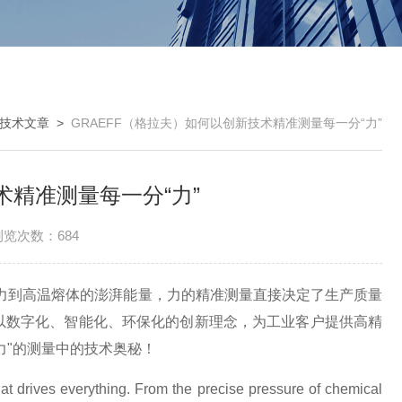
技术文章
>
GRAEFF（格拉夫）如何以创新技术精准测量每一分“力”
术精准测量每一分“力”
浏览次数：684
力到高温熔体的澎湃能量，力的精准测量直接决定了生产质量
以数字化、智能化、环保化的创新理念，为工业客户提供高精
力
"
的测量中的技术奥秘！
t drives everything. From the precise pressure of chemical