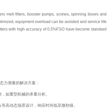
ers melt filters, booster pumps, screws, spinning boxes and
ptimized, equipment overload can be avoided and service life
tters with high accuracy of 0.5%FSO have become standard
态力测量的解决方案：
测，如重型机械的承重分析。
备等高动态场景设计，响应时间低至微秒级。