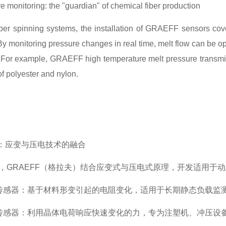
monitoring: the "guardian" of chemical fiber production
iber spinning systems, the installation of GRAEFF sensors cov
By monitoring pressure changes in real time, melt flow can be o
 For example, GRAEFF high temperature melt pressure transmi
of polyester and nylon.
：应变与压电技术的融合
，
GRAEFF
（格拉夫）结合应变式与压电式原理，开发适用于动
传感器：基于材料形变引起的电阻变化，适用于长期静态负载监
传感器：利用晶体电荷响应快速变化的力，专为注塑机、冲压设