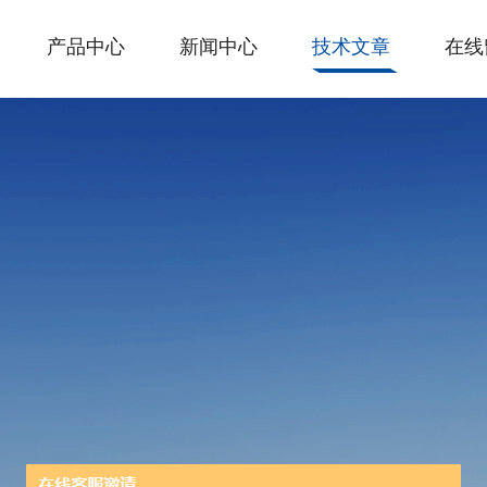
产品中心
新闻中心
技术文章
在线