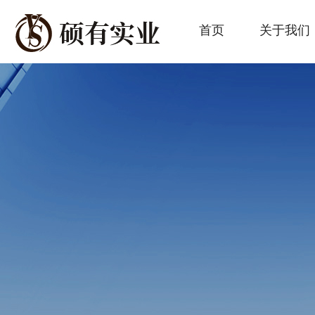
首页
关于我们