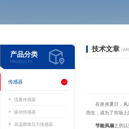
技术文章
/ A
产品分类
PRODUCTS
传感器
流量传感器
在炎炎夏日，风扇
振动传感器
而生，成为了市场上
高温熔体压力传感器
节能风扇
之所以