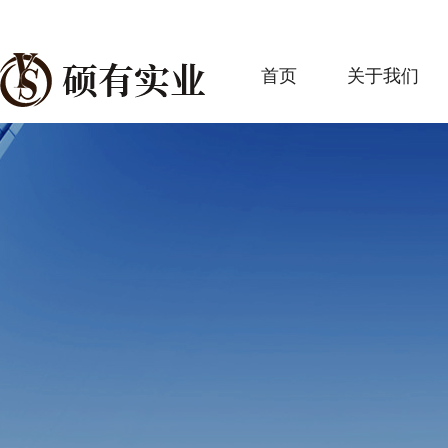
首页
关于我们