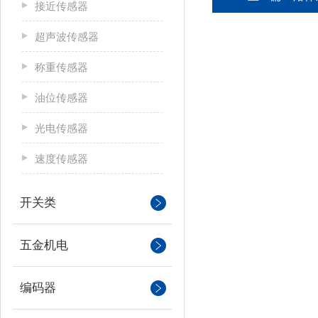
接近传感器
超声波传感器
称重传感器
油位传感器
光电传感器
速度传感器
开关类
五金机电
编码器