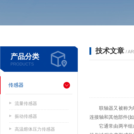
技术文章
/ A
产品分类
PRODUCTS
传感器
流量传感器
联轴器又被称为
振动传感器
连接轴和其他部件
(
如
它通常由两半组
高温熔体压力传感器