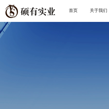
首页
关于我们