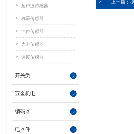
上一篇：
德
超声波传感器
称重传感器
油位传感器
光电传感器
速度传感器
开关类
五金机电
编码器
电器件