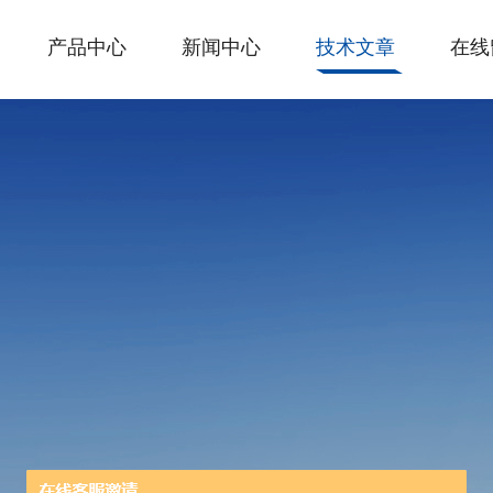
产品中心
新闻中心
技术文章
在线