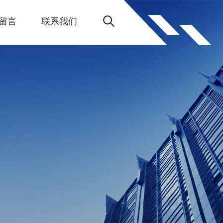
留言
联系我们