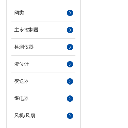
阀类
主令控制器
检测仪器
液位计
变送器
继电器
风机/风扇