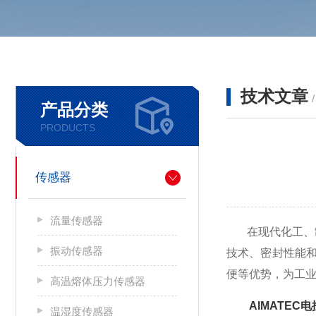
技术文章
产品分类
PRODUCTS
传感器
流量传感器
在现代化工、制
振动传感器
技术、密封性能
便等优势，为工
高温熔体压力传感器
AIMATEC
温湿度传感器