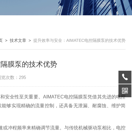
页
>
技术文章
>
提升效率与安全：AIMATEC电控隔膜泵的技术优势
电控隔膜泵的技术优势
浏览次数：295
全性至关重要。AIMATEC电控隔膜泵凭借其先进的电控
仅能够实现精确的流量控制，还具备无泄漏、耐腐蚀、维护简
速或冲程频率来精确调节流量。与传统机械驱动泵相比，电控