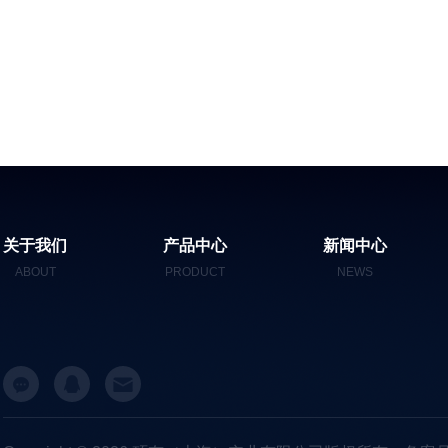
关于我们
产品中心
新闻中心
ABOUT
PRODUCT
NEWS