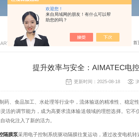
欢迎您！
来自局域网的朋友！有什么可以帮
助您的吗？
我的位置：
首
/ ARTICLE
提升效率与安全：AIMATEC
更新时间：2025-08-18
药、食品加工、水处理等行业中，流体输送的精准性、稳定性和安
和灵活的调节能力，成为高要求流体输送领域的理想选择。它不
业自动化注入了新的活力。
电控隔膜泵
采用电子控制系统驱动隔膜往复运动，通过改变电机转