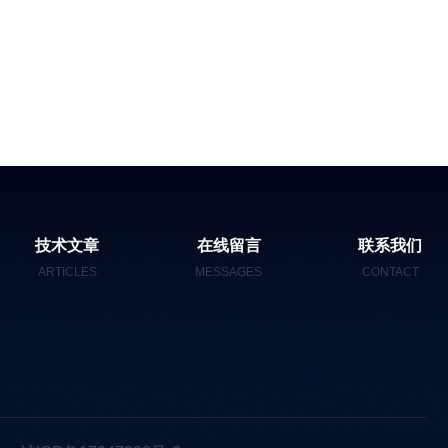
技术文章
在线留言
联系我们
ARTICLES
MESSAGES
CONTACT