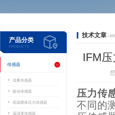
技术文章
/ A
产品分类
PRODUCTS
IFM
传感器
流量传感器
压力传
振动传感器
不同的
高温熔体压力传感器
温湿度传感器