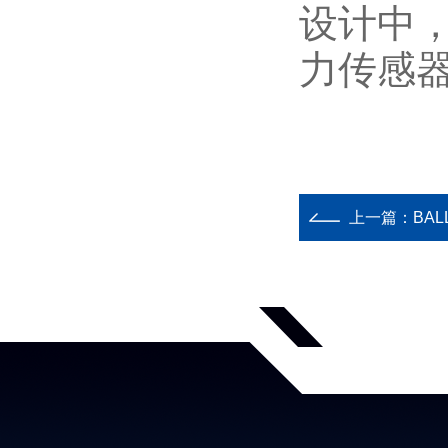
设计中，
力传感
上一篇：
BA