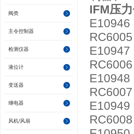
IFM压
阀类
E10946
主令控制器
RC6005
E10947
检测仪器
RC6006
液位计
E10948
变送器
RC6007
E10949
继电器
RC6008
风机/风扇
E10950