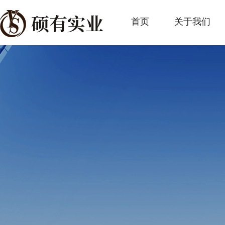
首页
关于我们