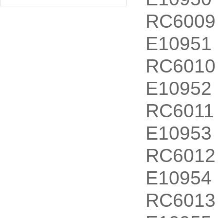
RC6009
E10951
RC6010
E10952
RC6011
E10953
RC6012
E10954
RC6013