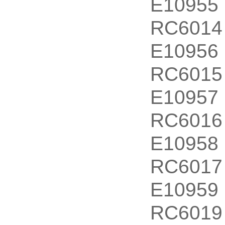
E10955
RC6014
E10956
RC6015
E10957
RC6016
E10958
RC6017
E10959
RC6019