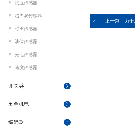
接近传感器
超声波传感器
上一篇：
力士
称重传感器
油位传感器
光电传感器
速度传感器
开关类
五金机电
编码器