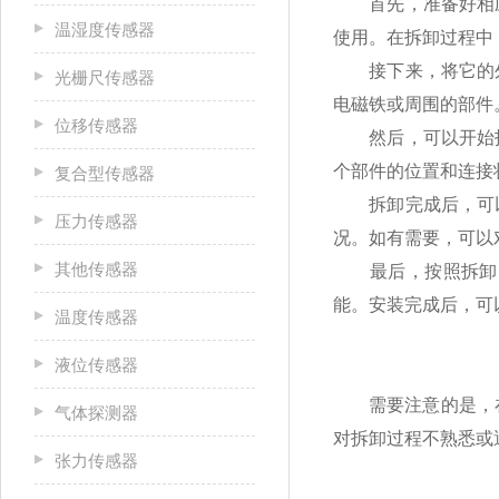
首先，准备好相应
温湿度传感器
使用。在拆卸过程中
接下来，将它的外
光栅尺传感器
电磁铁或周围的部件
位移传感器
然后，可以开始拆
个部件的位置和连接
复合型传感器
拆卸完成后，可以
压力传感器
况。如有需要，可以
其他传感器
最后，按照拆卸时
能。安装完成后，可
温度传感器
液位传感器
需要注意的是，在拆
气体探测器
对拆卸过程不熟悉或
张力传感器