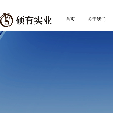
首页
关于我们