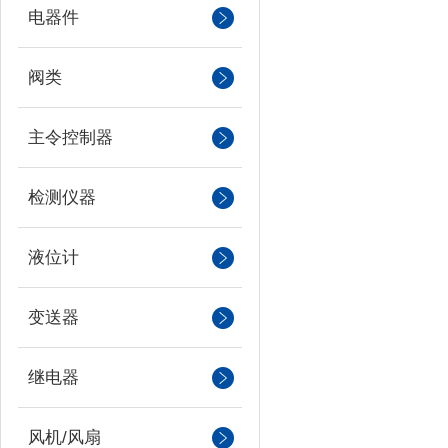
电器件
阀类
主令控制器
检测仪器
液位计
变送器
继电器
风机/风扇