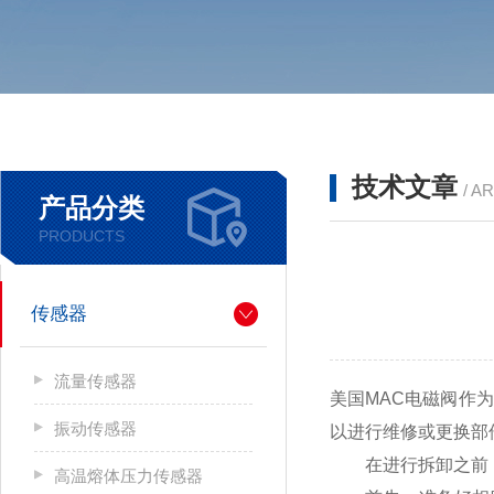
技术文章
/ A
产品分类
PRODUCTS
传感器
流量传感器
美国MAC电磁阀作
振动传感器
以进行维修或更换部
在进行拆卸之前，
高温熔体压力传感器