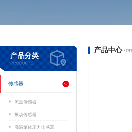
产品中心
/ P
产品分类
PRODUCTS
传感器
流量传感器
振动传感器
高温熔体压力传感器