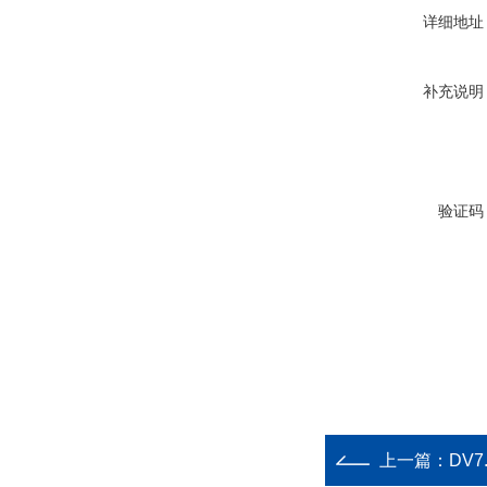
详细地址
补充说明
验证码
上一篇：
DV7