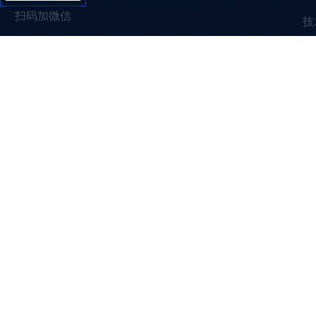
扫码加微信
技