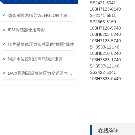
SS2421-5041
103H7123-0140
瀚森威技术指导WENGLOR传感器的应用及正确使用方法
SH2141-5511
SP2566-5160
103H7126-5740
IFM传感器使用寿命
103H5205-5240
103H7123-5740
膜片是熔体压力传感器的“脆弱“部件
SH3533-12U40
103H5210-5240
锅炉水位控制的蒸汽锅炉服务
103H7823-1740
SH3537-12U40
SS2422-5041
DAIX系列高温熔体压力变送器售后保养
103H7823-0440
在线咨询