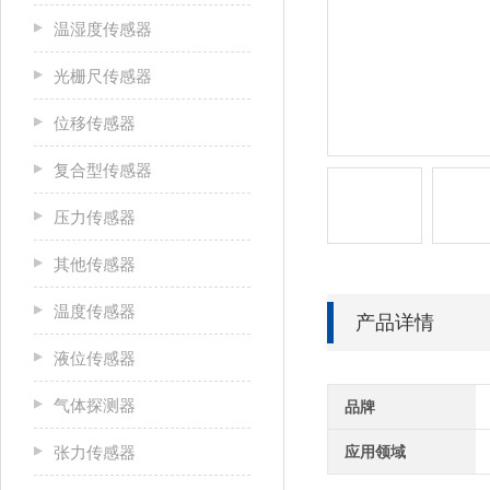
温湿度传感器
光栅尺传感器
位移传感器
复合型传感器
压力传感器
其他传感器
温度传感器
产品详情
液位传感器
气体探测器
品牌
张力传感器
应用领域