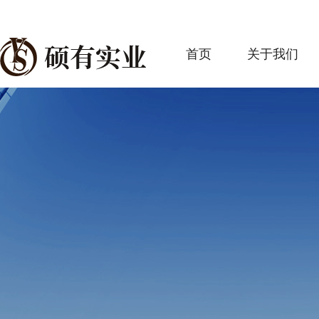
首页
关于我们