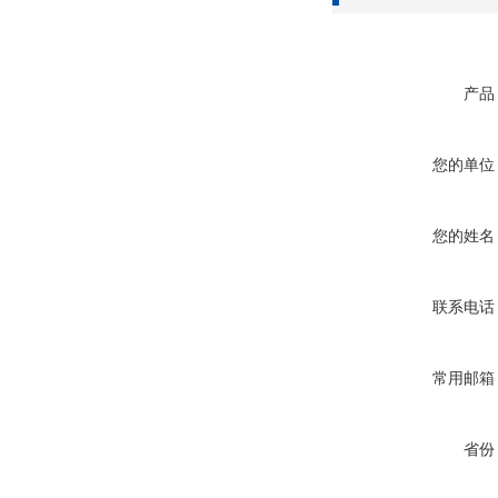
产品
您的单位
您的姓名
联系电话
常用邮箱
省份