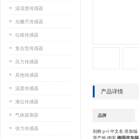
温湿度传感器
光栅尺传感器
位移传感器
复合型传感器
压力传感器
其他传感器
温度传感器
产品详情
液位传感器
气体探测器
品牌
张力传感器
别称:p+f 中文名:倍加福
原产地:德国
德国倍加福