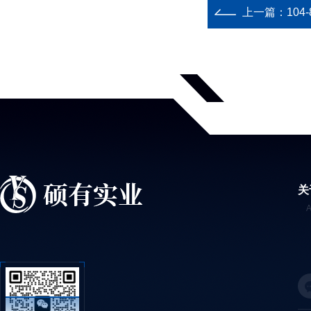
上一篇：
104
关