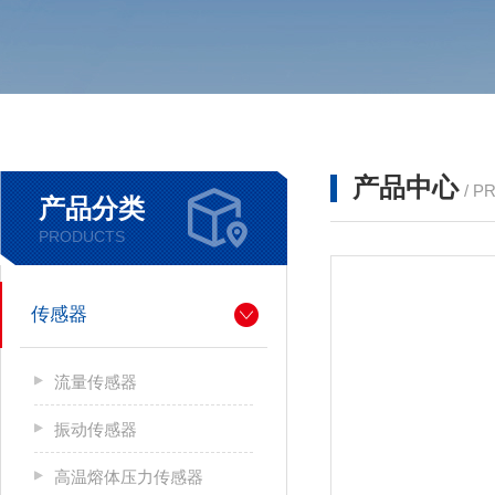
产品中心
/ P
产品分类
PRODUCTS
传感器
流量传感器
振动传感器
高温熔体压力传感器