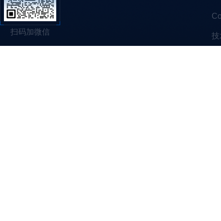
C
扫码加微信
技