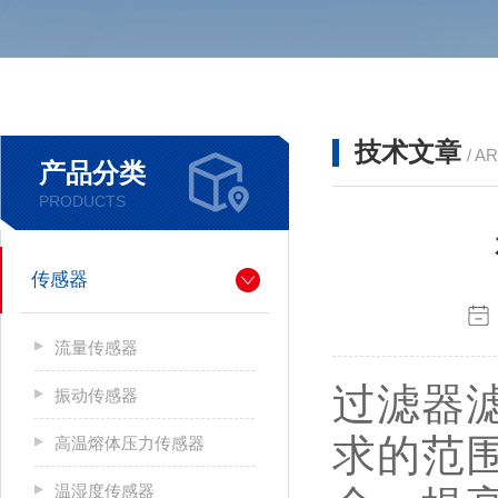
技术文章
/ A
产品分类
PRODUCTS
传感器
流量传感器
过滤器
振动传感器
求的范
高温熔体压力传感器
温湿度传感器