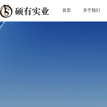
首页
关于我们